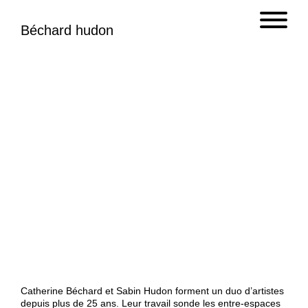
Béchard hudon
Catherine Béchard et Sabin Hudon forment un duo d’artistes
depuis plus de 25 ans. Leur travail sonde les entre-espaces